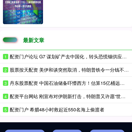
最新文章
配资门户论坛 G7 谋划矿产去中国化，转头恐慌铟供应收紧，西方地缘算计陷入两难困局
1
股票按天配资 美伊和谈突然取消，特朗普铁令一分钱不给，60天谈判拉锯战谁是“最终赢
2
丹东股票配资 中国石油储备吓懵西方！估算15亿桶远超美国，但秘密藏在这
3
配资平台网站 刚宣布对伊朗新打击，特朗普又许愿“世界和平”
4
配资门户 希腊48小时救起近550名海上偷渡者
5