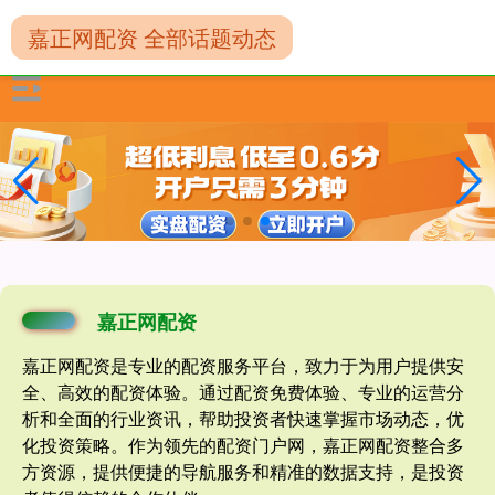
嘉正网配资 全部话题动态
嘉正网配资
嘉正网配资是专业的配资服务平台，致力于为用户提供安
全、高效的配资体验。通过配资免费体验、专业的运营分
析和全面的行业资讯，帮助投资者快速掌握市场动态，优
化投资策略。作为领先的配资门户网，嘉正网配资整合多
方资源，提供便捷的导航服务和精准的数据支持，是投资