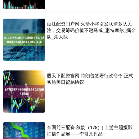
浙江配资门户网 火箭小将引发联盟多队关
注，交易筹码价值不逊马威_惠特摩尔_掘金
队_湖人队
股天下配资官网 特朗普签署行政命令 正式
实施美日贸易协议
全国前三配资 秋韵（178）| 上游主题摄影
征稿作品展——李引凡作品