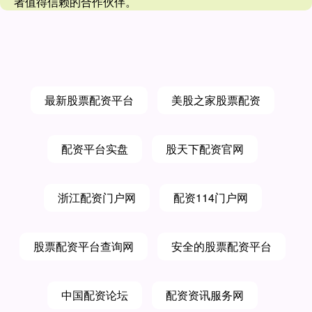
者值得信赖的合作伙伴。
最新股票配资平台
美股之家股票配资
配资平台实盘
股天下配资官网
浙江配资门户网
配资114门户网
股票配资平台查询网
安全的股票配资平台
中国配资论坛
配资资讯服务网