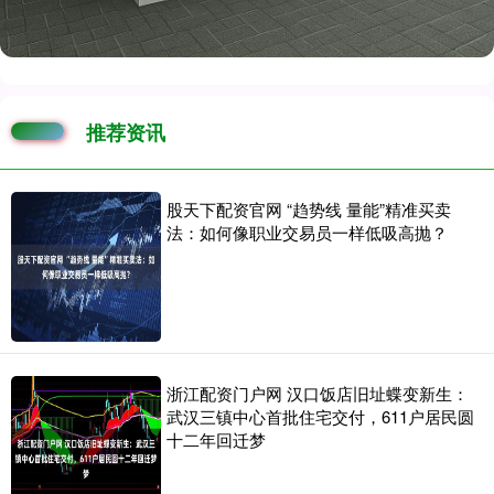
推荐资讯
股天下配资官网 “趋势线 量能”精准买卖
法：如何像职业交易员一样低吸高抛？
浙江配资门户网 汉口饭店旧址蝶变新生：
武汉三镇中心首批住宅交付，611户居民圆
十二年回迁梦