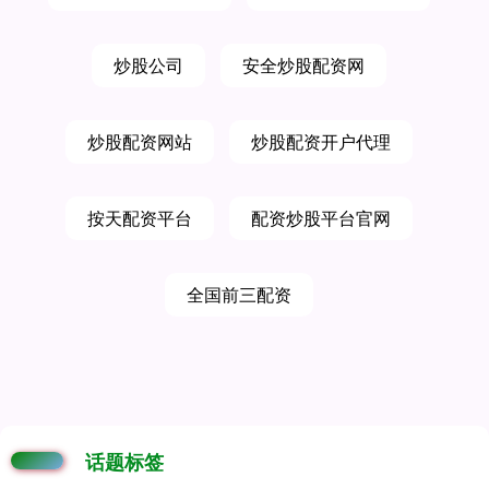
炒股公司
安全炒股配资网
炒股配资网站
炒股配资开户代理
按天配资平台
配资炒股平台官网
全国前三配资
话题标签