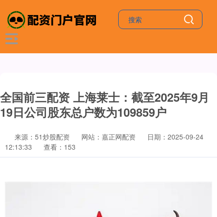
全国前三配资 上海莱士：截至2025年9月
19日公司股东总户数为109859户
来源：51炒股配资
网站：嘉正网配资
日期：2025-09-24
12:13:33
查看：153