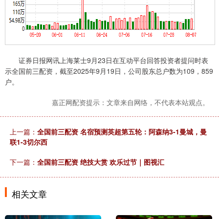
证券日报网讯上海莱士9月23日在互动平台回答投资者提问时表
示全国前三配资，截至2025年9月19日，公司股东总户数为109，859
户。
嘉正网配资提示：文章来自网络，不代表本站观点。
上一篇：
全国前三配资 名宿预测英超第五轮：阿森纳3-1曼城，曼
联1-3切尔西
下一篇：
全国前三配资 绝技大赏 欢乐过节｜图视汇
相关文章