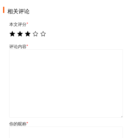
相关评论
本文评分
*
评论内容
*
你的昵称
*